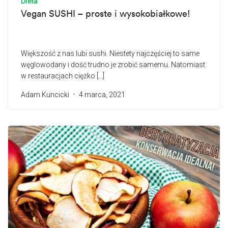
Dieta
Vegan SUSHI – proste i wysokobiałkowe!
Większość z nas lubi sushi. Niestety najczęściej to same
węglowodany i dość trudno je zrobić samemu. Natomiast
w restauracjach ciężko […]
Adam Kuncicki
4 marca, 2021