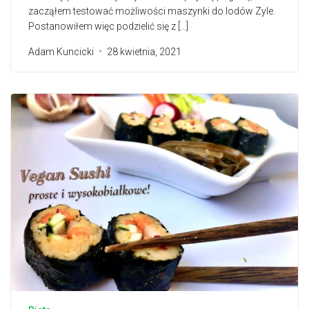
zacząłem testować możliwości maszynki do lodów Zyle.
Postanowiłem więc podzielić się z […]
Adam Kuncicki
28 kwietnia, 2021