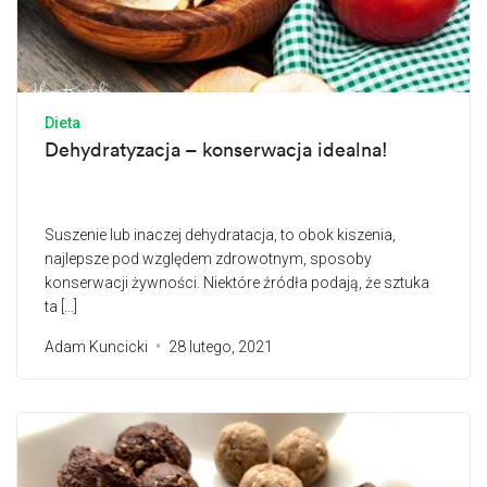
Dieta
Dehydratyzacja – konserwacja idealna!
Suszenie lub inaczej dehydratacja, to obok kiszenia,
najlepsze pod względem zdrowotnym, sposoby
konserwacji żywności. Niektóre źródła podają, że sztuka
ta […]
Adam Kuncicki
28 lutego, 2021