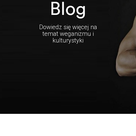
Blog
Dowiedz się więcej na
temat weganizmu i
kulturystyki