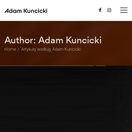
Author:
Adam Kuncicki
Home
Artykuły według: Adam Kuncicki