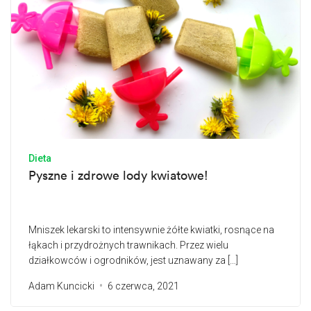
Dieta
Pyszne i zdrowe lody kwiatowe!
Mniszek lekarski to intensywnie żółte kwiatki, rosnące na
łąkach i przydrożnych trawnikach. Przez wielu
działkowców i ogrodników, jest uznawany za […]
Adam Kuncicki
6 czerwca, 2021