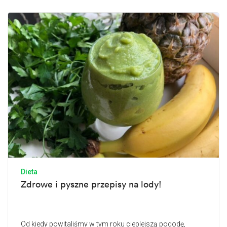
Dieta
Zdrowe i pyszne przepisy na lody!
Od kiedy powitaliśmy w tym roku cieplejszą pogodę,