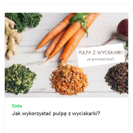
Dieta
Jak wykorzystać pulpę z wyciskarki?