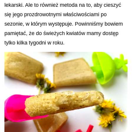
lekarski. Ale to również metoda na to, aby cieszyć
się jego prozdrowotnymi właściwościami po
sezonie, w którym występuje. Powinniśmy bowiem
pamiętać, że do świeżych kwiatów mamy dostęp
tylko kilka tygodni w roku.