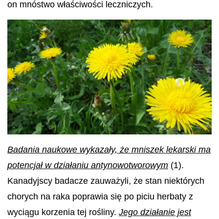
on mnóstwo właściwości leczniczych.
Badania naukowe wykazały, że mniszek lekarski ma
potencjał w działaniu antynowotworowym
(1).
Kanadyjscy badacze zauważyli, że stan niektórych
chorych na raka poprawia się po piciu herbaty z
wyciągu korzenia tej rośliny.
Jego działanie jest