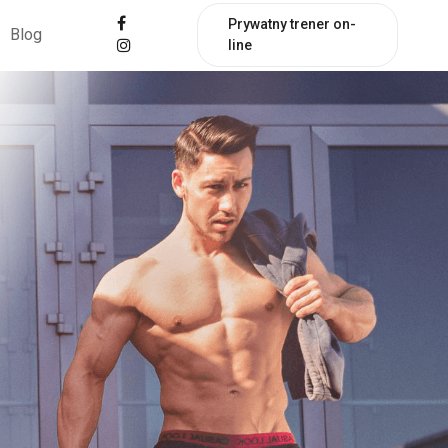
Prywatny trener on-
Blog
line