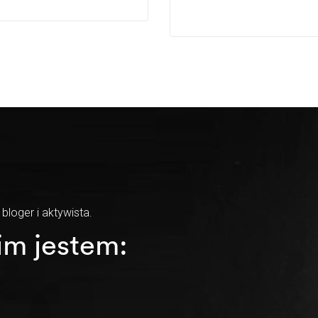
 bloger i aktywista.
im jestem: