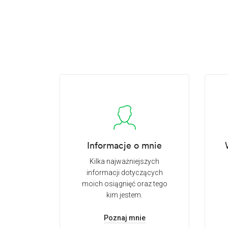
Informacje o mnie
Kilka najważniejszych
informacji dotyczących
moich osiągnięć oraz tego
kim jestem.
Poznaj mnie