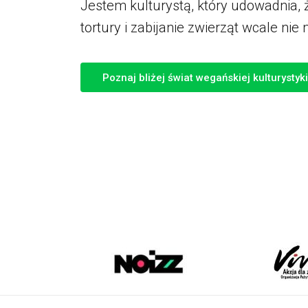
Jestem kulturystą, który udowadnia, 
tortury i zabijanie zwierząt wcale nie
Poznaj bliżej świat wegańskiej kulturystyki