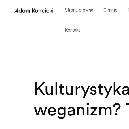
Strona główna
O mnie
Kontakt
Kulturystyka
weganizm? 