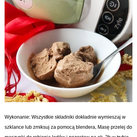
.
Wykonanie:
Wszystkie składniki dokładnie wymieszaj w
szklance lub zmiksuj za pomocą blendera, Masę przelej
do