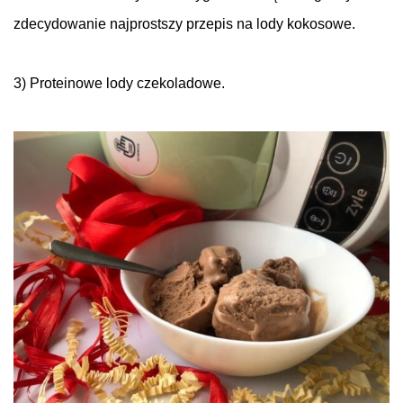
zdecydowanie najprostszy przepis na lody kokosowe.
3) Proteinowe lody czekoladowe.
.