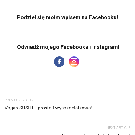
Podziel się moim wpisem na Facebooku!
PREVIOUS ARTICLE
Vegan SUSHI – proste i wysokobiałkowe!
NEXT ARTICLE