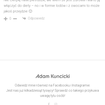
włączyć do diety – no i w formie lodów i z owocami to może
jakoś przejdzie 🙂
Odpowiedz
0
Odwiedź mnie również na Facebooku i Instagramie.
Jest nas już kilkadziesiąt tysięcy! Sprawdź co takiego przykuwa
uwagę tylu osób!