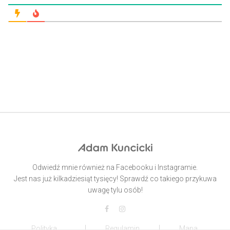
Odwiedź mnie również na Facebooku i Instagramie.
Jest nas już kilkadziesiąt tysięcy! Sprawdź co takiego przykuwa
uwagę tylu osób!
Polityka
Regulamin
Mapa