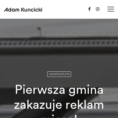
UNCATEGORIZED
Pierwsza gmina
zakazuje reklam