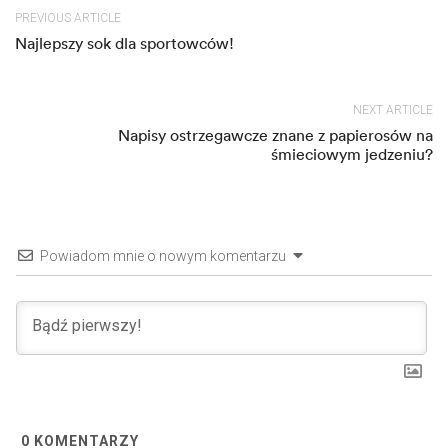
PREVIOUS ARTICLE
Najlepszy sok dla sportowców!
NEXT ARTICLE
Napisy ostrzegawcze znane z papierosów na
śmieciowym jedzeniu?
Powiadom mnie o nowym komentarzu
0
KOMENTARZY