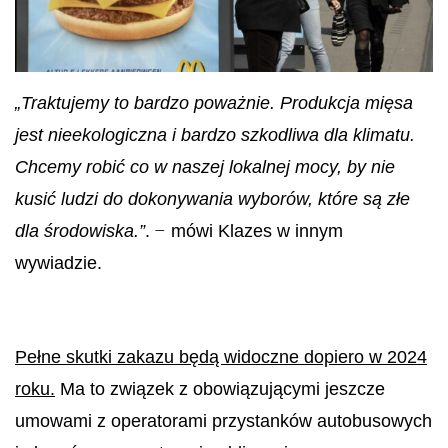
„
Traktujemy to bardzo poważnie. Produkcja mięsa
jest nieekologiczna i bardzo szkodliwa dla klimatu.
Chcemy robić co w naszej lokalnej mocy, by nie
kusić ludzi do dokonywania wyborów, które są złe
–
dla środowiska.”
.
mówi Klazes w innym
wywiadzie.
Pełne skutki zakazu będą widoczne dopiero w 2024
roku.
Ma to związek z obowiązującymi jeszcze
umowami z operatorami przystanków autobusowych