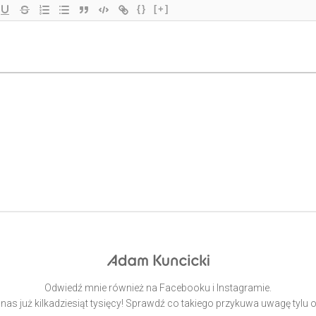
{}
[+]
Odwiedź mnie również na Facebooku i Instagramie.
 nas już kilkadziesiąt tysięcy! Sprawdź co takiego przykuwa uwagę tylu 