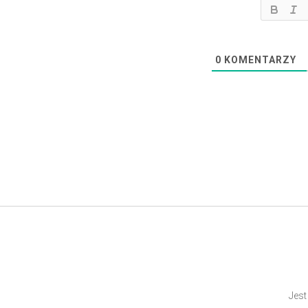
0
KOMENTARZY
Jest