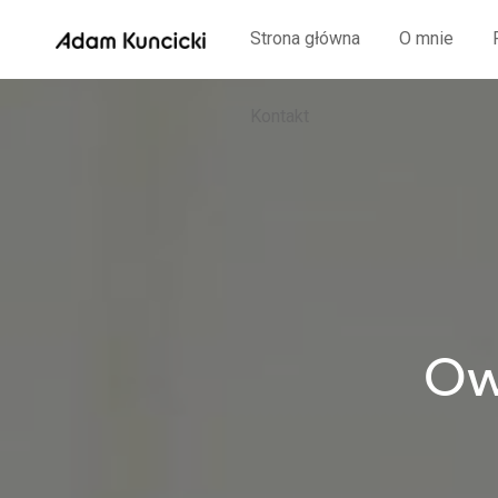
Strona główna
O mnie
Kontakt
Ow