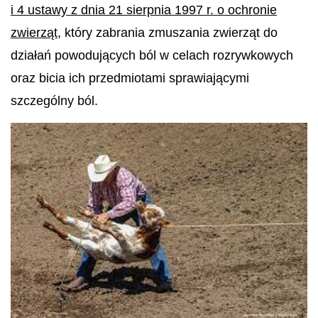
i 4 ustawy z dnia 21 sierpnia 1997 r. o ochronie
zwierząt
, który zabrania zmuszania zwierząt do
działań powodujących ból w celach rozrywkowych
oraz bicia ich przedmiotami sprawiającymi
szczególny ból.