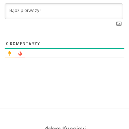
0
KOMENTARZY