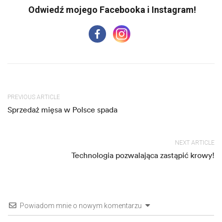
PREVIOUS ARTICLE
Sprzedaż mięsa w Polsce spada
NEXT ARTICLE
Technologia pozwalająca zastąpić krowy!
Powiadom mnie o nowym komentarzu