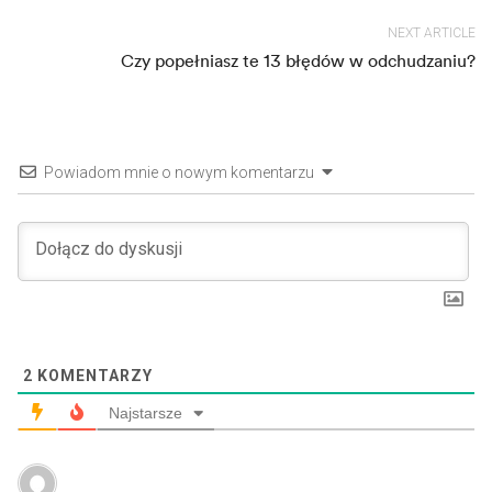
NEXT ARTICLE
Czy popełniasz te 13 błędów w odchudzaniu?
Powiadom mnie o nowym komentarzu
2
KOMENTARZY
Najstarsze