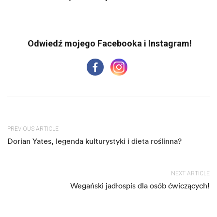
PREVIOUS ARTICLE
Dorian Yates, legenda kulturystyki i dieta roślinna?
NEXT ARTICLE
Wegański jadłospis dla osób ćwiczących!