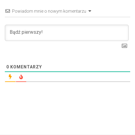
Powiadom mnie o nowym komentarzu
0
KOMENTARZY