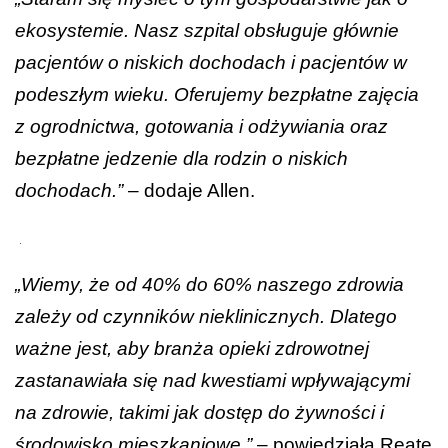
ekosystemie. Nasz szpital obsługuje głównie
pacjentów o niskich dochodach i pacjentów w
podeszłym wieku. Oferujemy bezpłatne zajęcia
z ogrodnictwa, gotowania i odżywiania oraz
bezpłatne jedzenie dla rodzin o niskich
dochodach.” –
dodaje Allen.
.
„Wiemy, że od 40% do 60% naszego zdrowia
zależy od czynników nieklinicznych. Dlatego
ważne jest, aby branża opieki zdrowotnej
zastanawiała się nad kwestiami wpływającymi
na zdrowie, takimi jak dostęp do żywności i
środowisko mieszkaniowe.”
–
powiedziała Reate