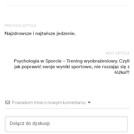
PREVIOUS ARTICLE
Najzdrowsze i najtańsze jedzenie.
NEXT ARTICLE
Psychologia w Sporcie – Trening wyobrażeniowy. Czyli
jak poprawić swoje wyniki sportowe, nie ruszając się z
łóżka?!
Powiadom mnie o nowym komentarzu