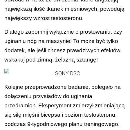
największą ilość tkanek mięśniowych, powodują
największy wzrost testosteronu.
Dlatego zapomnij wyłącznie o prostowaniu, czy
uginaniu nóg na maszynie! To może być tylko
dodatek, ale jeśli chcesz prawdziwych efektów,
wskakuj pod zimną, żelazną sztangę!
Kolejne przeprowadzone badanie, polegało na
dołączeniu przysiadów do uginania
przedramion
.
Eksperyment zmierzył zmieniającą
się siłę mięśni bicepsa i poziom testosteronu,
podczas 9-tygodniowego planu treningowego.