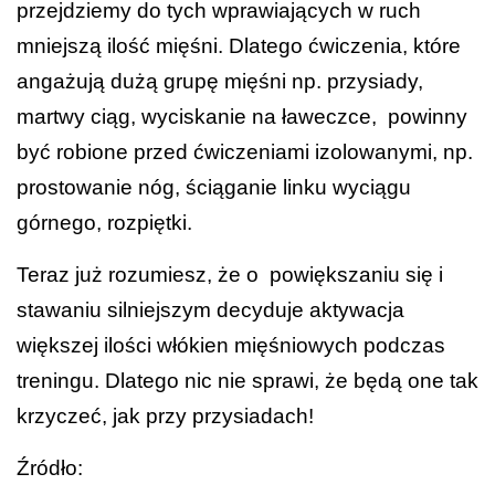
przejdziemy do tych wprawiających w ruch
mniejszą ilość mięśni. Dlatego ćwiczenia, które
angażują dużą grupę mięśni np. przysiady,
martwy ciąg, wyciskanie na ławeczce, powinny
być robione przed ćwiczeniami izolowanymi, np.
prostowanie nóg, ściąganie linku wyciągu
górnego, rozpiętki.
Teraz już rozumiesz, że o powiększaniu się i
stawaniu silniejszym decyduje aktywacja
większej ilości włókien mięśniowych podczas
treningu. Dlatego nic nie sprawi, że będą one tak
krzyczeć, jak przy przysiadach!
Źródło: