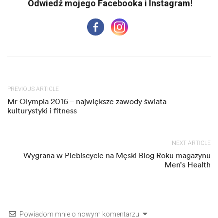
PREVIOUS ARTICLE
Mr Olympia 2016 – największe zawody świata
kulturystyki i fitness
NEXT ARTICLE
Wygrana w Plebiscycie na Męski Blog Roku magazynu
Men’s Health
Powiadom mnie o nowym komentarzu