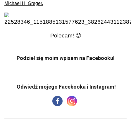
Michael H. Greger.
Polecam! 🙂
Podziel się moim wpisem na Facebooku!