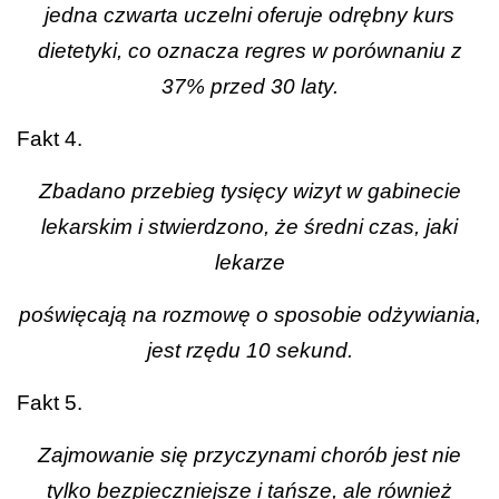
jedna czwarta uczelni oferuje odrębny kurs
dietetyki, co oznacza regres w porównaniu z
37% przed 30 laty.
Fakt 4.
Zbadano przebieg tysięcy wizyt w gabinecie
lekarskim i stwierdzono, że średni czas, jaki
lekarze
poświęcają na rozmowę o sposobie odżywiania,
jest rzędu 10 sekund.
Fakt 5.
Zajmowanie się przyczynami chorób jest nie
tylko bezpieczniejsze i tańsze, ale również