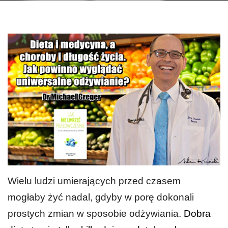
Wielu ludzi umierających przed czasem
mogłaby żyć nadal, gdyby w porę dokonali
prostych zmian w sposobie odżywiania.
Dobra