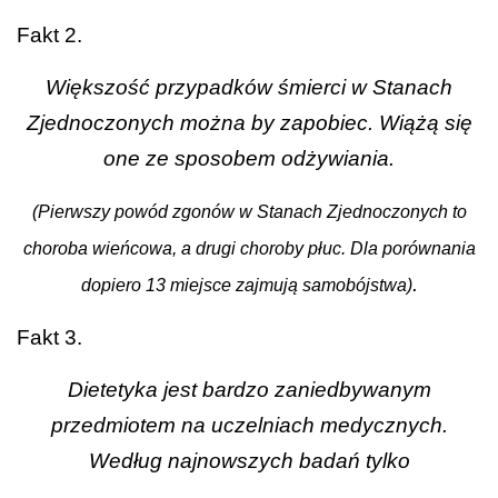
Fakt 2.
Większość przypadków śmierci w Stanach
Zjednoczonych można by zapobiec. Wiążą się
one ze sposobem odżywiania.
(Pierwszy powód zgonów w Stanach Zjednoczonych to
choroba wieńcowa, a drugi choroby płuc. Dla porównania
.
dopiero 13 miejsce zajmują samobójstwa)
Fakt 3.
Dietetyka jest bardzo zaniedbywanym
przedmiotem na uczelniach medycznych.
Według najnowszych badań tylko