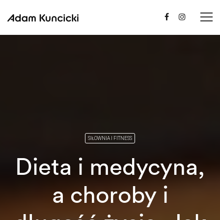
SIŁOWNIA I FITNESS
Dieta i medycyna,
a choroby i