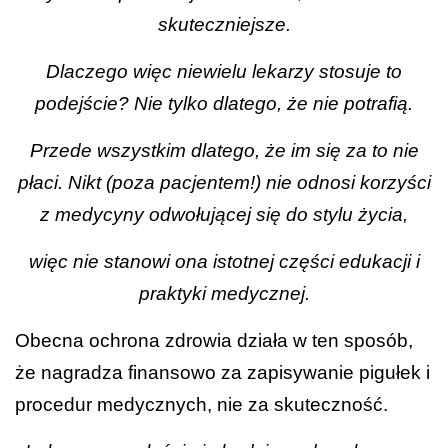
skuteczniejsze.
Dlaczego więc niewielu lekarzy stosuje to
podejście? Nie tylko dlatego, że nie potrafią.
Przede wszystkim dlatego, że im się za to nie
płaci. Nikt (poza pacjentem!) nie odnosi korzyści
z medycyny odwołującej się do stylu życia,
więc nie stanowi ona istotnej części edukacji i
praktyki medycznej.
Obecna ochrona zdrowia działa w ten sposób,
że nagradza finansowo za zapisywanie pigułek i
procedur medycznych, nie za skuteczność.