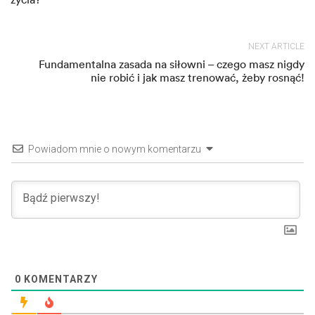
NEXT ARTICLE
Fundamentalna zasada na siłowni – czego masz nigdy
nie robić i jak masz trenować, żeby rosnąć!
Powiadom mnie o nowym komentarzu
0
KOMENTARZY